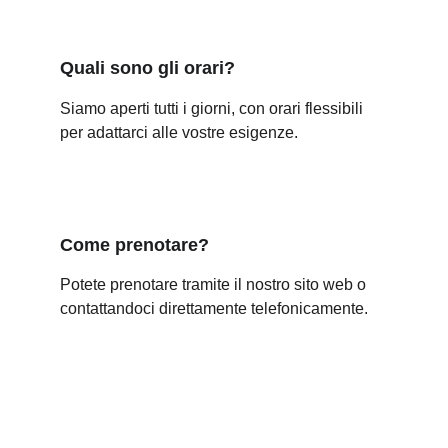
Quali sono gli orari?
Siamo aperti tutti i giorni, con orari flessibili 
per adattarci alle vostre esigenze.
Come prenotare?
Potete prenotare tramite il nostro sito web o 
contattandoci direttamente telefonicamente.