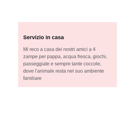
Servizio in casa
Mi reco a casa dei nostri amici a 4 
zampe per pappa, acqua fresca, giochi, 
passeggiate e sempre tante coccole, 
dove l'animale resta nel suo ambiente 
familiare