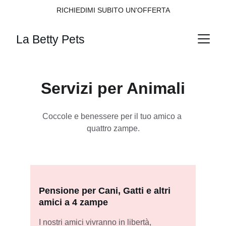
RICHIEDIMI SUBITO UN'OFFERTA
La Betty Pets
Servizi per Animali
Coccole e benessere per il tuo amico a 
quattro zampe.
Pensione per Cani, Gatti e altri 
amici a 4 zampe
I nostri amici vivranno in libertà, 