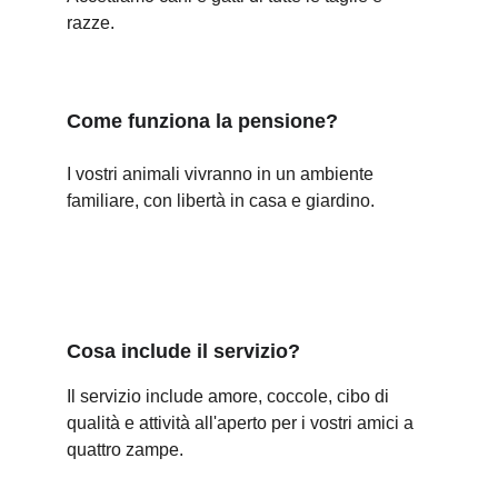
razze.
Come funziona la pensione?
I vostri animali vivranno in un ambiente 
familiare, con libertà in casa e giardino.
Cosa include il servizio?
Il servizio include amore, coccole, cibo di 
qualità e attività all'aperto per i vostri amici a 
quattro zampe.