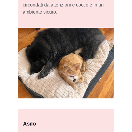
circondati da attenzioni e coccole in un 
ambiente sicuro.
Asilo