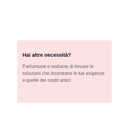
Hai altre necessità?
Parliamone e vediamo di trovare le 
soluzioni che incontrano le tue esigenze 
e quelle dei nostri amici